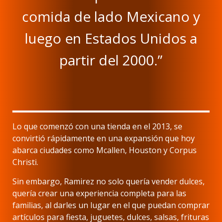
comida de lado Mexicano y
luego en Estados Unidos a
partir del 2000.”
Lo que comenzó con una tienda en el 2013, se
convirtió rápidamente en una expansión que hoy
abarca ciudades como Mcallen, Houston y Corpus
Christi.
Sin embargo, Ramirez no solo quería vender dulces,
quería crear una experiencia completa para las
familias, al darles un lugar en el que puedan comprar
artículos para fiesta, juguetes, dulces, salsas, frituras