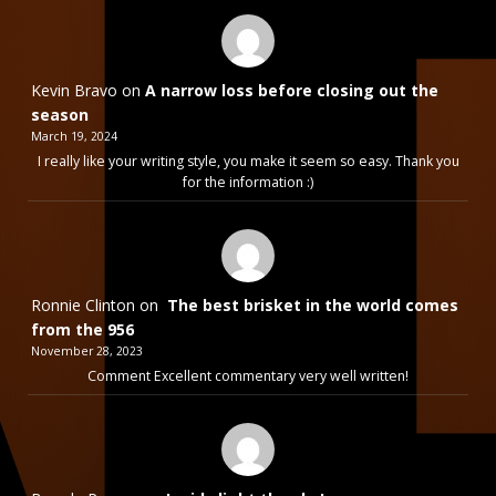
Kevin Bravo
on
A narrow loss before closing out the
season
March 19, 2024
I really like your writing style, you make it seem so easy. Thank you
for the information :)
Ronnie Clinton
on
The best brisket in the world comes
from the 956
November 28, 2023
Comment Excellent commentary very well written!