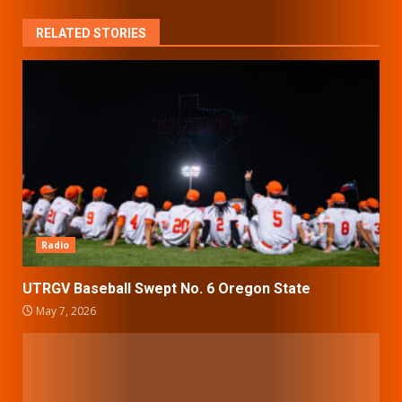
RELATED STORIES
Radio
UTRGV Baseball Swept No. 6 Oregon State
May 7, 2026