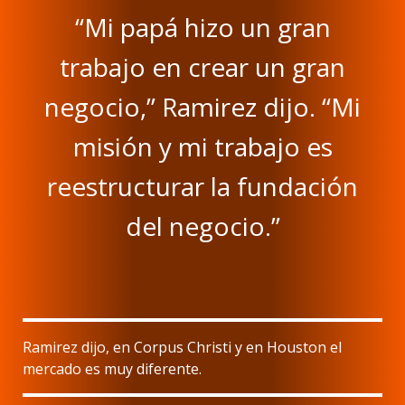
“Mi papá hizo un gran
trabajo en crear un gran
negocio,” Ramirez dijo. “Mi
misión y mi trabajo es
reestructurar la fundación
del negocio.”
Ramirez dijo, en Corpus Christi y en Houston el
mercado es muy diferente.