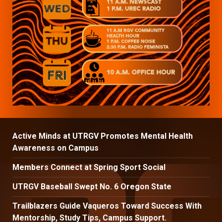
Active Minds at UTRGV Promotes Mental Health
Awareness on Campus
Members Connect at Spring Sport Social
UTRGV Baseball Swept No. 6 Oregon State
Trailblazers Guide Vaqueros Toward Success With
Mentorship, Study Tips, Campus Support.