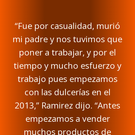
“Fue por casualidad, murió
mi padre y nos tuvimos que
poner a trabajar, y por el
tiempo y mucho esfuerzo y
trabajo pues empezamos
con las dulcerías en el
2013,” Ramirez dijo. “Antes
empezamos a vender
muchos productos de