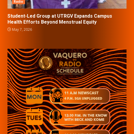
Radio
Student-Led Group at UTRGV Expands Campus
Health Efforts Beyond Menstrual Equity
May 7, 2026