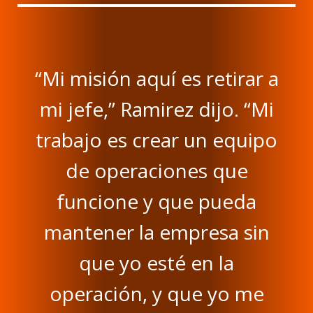
“Mi misión aquí es retirar a
mi jefe,” Ramirez dijo. “Mi
trabajo es crear un equipo
de operaciones que
funcione y que pueda
mantener la empresa sin
que yo esté en la
operación, y que yo me