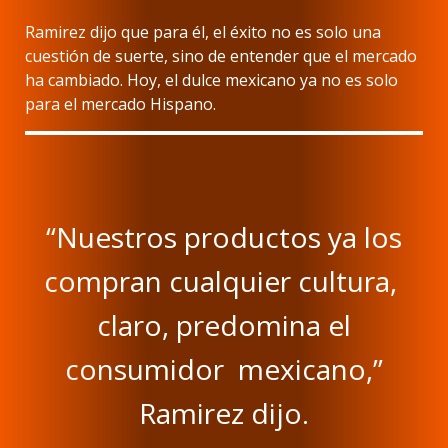
Ramirez dijo que para él, el éxito no es solo una
cuestión de suerte, sino de entender que el mercado
ha cambiado. Hoy, el dulce mexicano ya no es solo
para el mercado Hispano.
“Nuestros productos ya los
compran cualquier cultura,
claro, predomina el
consumidor mexicano,”
Ramirez dijo.