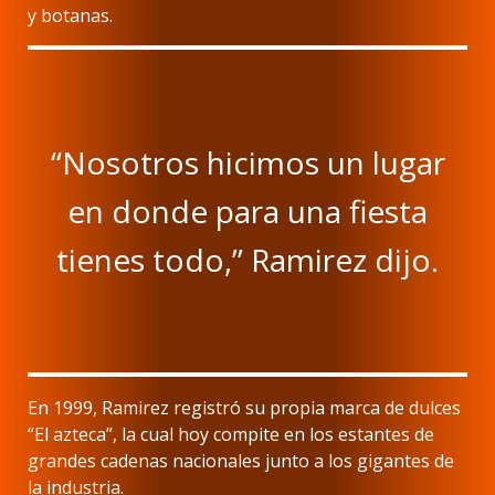
y botanas.
“Nosotros hicimos un lugar
en donde para una fiesta
tienes todo,” Ramirez dijo.
En 1999, Ramirez registró su propia marca de dulces
“El azteca”, la cual hoy compite en los estantes de
grandes cadenas nacionales junto a los gigantes de
la industria.