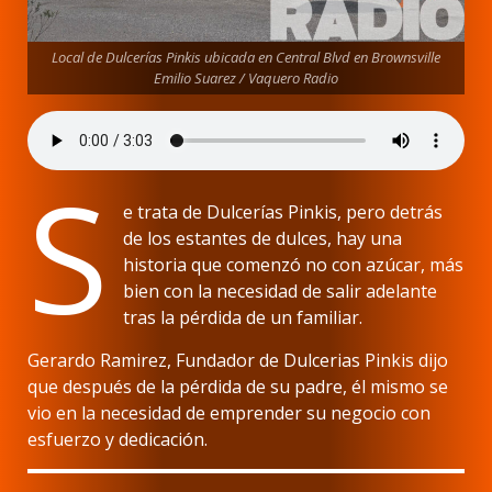
Local de Dulcerías Pinkis ubicada en Central Blvd en Brownsville
Emilio Suarez / Vaquero Radio
S
e trata de Dulcerías Pinkis, pero detrás
de los estantes de dulces, hay una
historia que comenzó no con azúcar, más
bien con la necesidad de salir adelante
tras la pérdida de un familiar.
Gerardo Ramirez, Fundador de Dulcerias Pinkis dijo
que después de la pérdida de su padre, él mismo se
vio en la necesidad de emprender su negocio con
esfuerzo y dedicación.