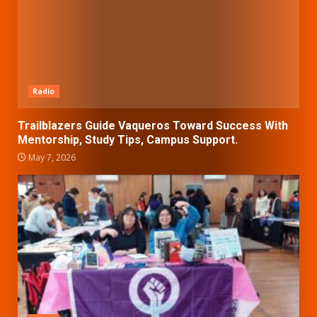
Radio
Trailblazers Guide Vaqueros Toward Success With
Mentorship, Study Tips, Campus Support.
May 7, 2026