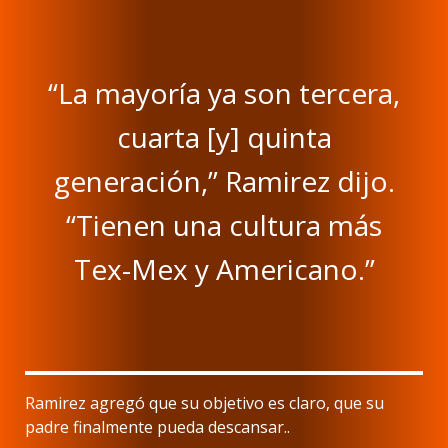
“La mayoría ya son tercera,
cuarta [y] quinta
generación,” Ramirez dijo.
“Tienen una cultura más
Tex-Mex y Americano.”
Ramirez agregó que su objetivo es claro, que su
padre finalmente pueda descansar..