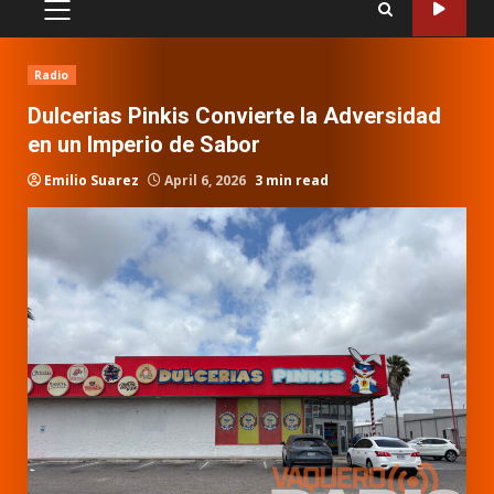
PRIMARY
MENU
Radio
Dulcerias Pinkis Convierte la Adversidad
en un Imperio de Sabor
Emilio Suarez
April 6, 2026
3 min read