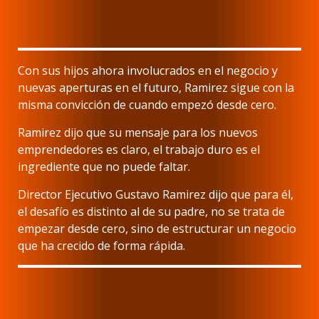
Con sus hijos ahora involucrados en el negocio y
nuevas aperturas en el futuro, Ramirez sigue con la
misma convicción de cuando empezó desde cero.
Ramirez dijo que su mensaje para los nuevos
emprendedores es claro, el trabajo duro es el
ingrediente que no puede faltar.
Director Ejecutivo Gustavo Ramirez dijo que para él,
el desafío es distinto al de su padre, no se trata de
empezar desde cero, sino de estructurar un negocio
que ha crecido de forma rápida.